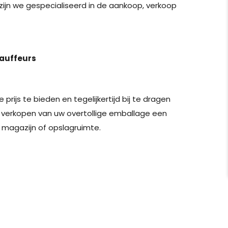
 zijn we gespecialiseerd in de aankoop, verkoop
hauffeurs
 prijs te bieden en tegelijkertijd bij te dragen
 verkopen van uw overtollige emballage een
 magazijn of opslagruimte.