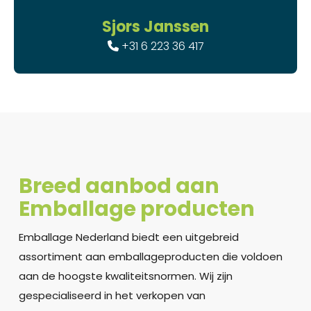
Sjors Janssen
+31 6 223 36 417
Breed aanbod aan
Emballage producten
Emballage Nederland biedt een uitgebreid
assortiment aan emballageproducten die voldoen
aan de hoogste kwaliteitsnormen. Wij zijn
gespecialiseerd in het verkopen van