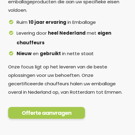
emballageproducten die aan uw specifieke eisen
voldoen.
Ruim
10 jaar ervaring
in Emballage
Levering door
heel Nederland
met
eigen
chauffeurs
Nieuw
en
gebruikt
in nette staat
Onze focus ligt op het leveren van de beste
oplossingen voor uw behoeften. Onze
gecertificeerde chauffeurs halen uw emballage
overal in Nederland op, van Rotterdam tot Emmen.
Offerte aanvragen