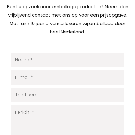
Bent u opzoek naar emballage producten? Neem dan
vrijblijvend contact met ons op voor een prijsopgave.
Met ruim 10 jaar ervaring leveren wij emballage door
heel Nederland.