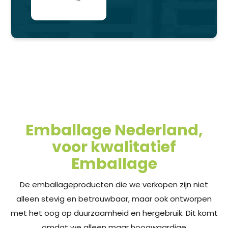
Emballage Nederland,
voor kwalitatief
Emballage
De emballageproducten die we verkopen zijn niet
alleen stevig en betrouwbaar, maar ook ontworpen
met het oog op duurzaamheid en hergebruik. Dit komt
omdat we alleen maar hoogwaardige