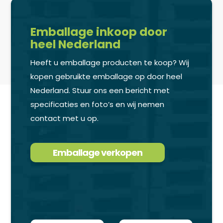
Emballage inkoop door
heel Nederland
Heeft u emballage producten te koop? Wij
kopen gebruikte emballage op door heel
Nederland. Stuur ons een bericht met
specificaties en foto’s en wij nemen
contact met u op.
Emballage verkopen