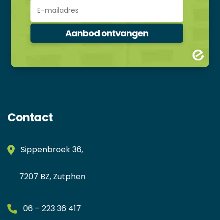
Contact
Sippenbroek 36,
7207 BZ, Zutphen
06 – 223 36 417