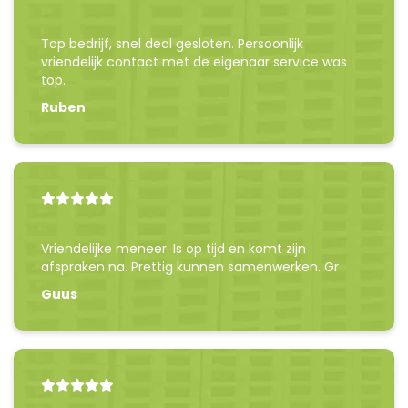
Top bedrijf, snel deal gesloten. Persoonlijk
vriendelijk contact met de eigenaar service was
top.
Ruben
Vriendelijke meneer. Is op tijd en komt zijn
afspraken na. Prettig kunnen samenwerken. Gr
Guus