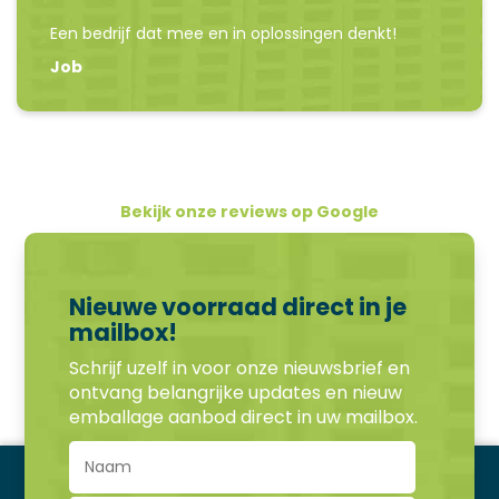
Een bedrijf dat mee en in oplossingen denkt!
Job
Bekijk onze reviews op Google
Nieuwe voorraad direct in je
mailbox!
Schrijf uzelf in voor onze nieuwsbrief en
ontvang belangrijke updates en nieuw
emballage aanbod direct in uw mailbox.