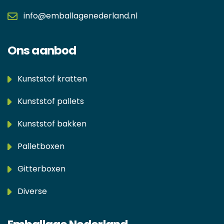
info@emballagenederland.nl
Ons aanbod
Kunststof kratten
Kunststof pallets
Kunststof bakken
Palletboxen
Gitterboxen
Diverse