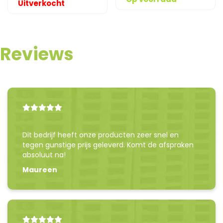
Uitverkocht
Reviews
Dit bedrijf heeft onze producten zeer snel en
tegen gunstige prijs geleverd. Komt de afspraken
absoluut na!
Maureen