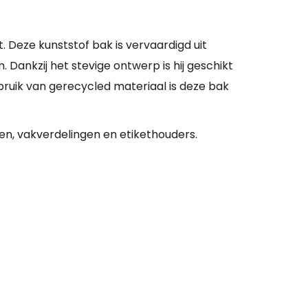
. Deze kunststof bak is vervaardigd uit
ankzij het stevige ontwerp is hij geschikt
bruik van gerecycled materiaal is deze bak
ken, vakverdelingen en etikethouders.