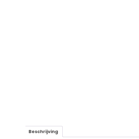
Beschrijving