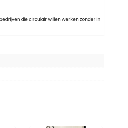
rijven die circulair willen werken zonder in