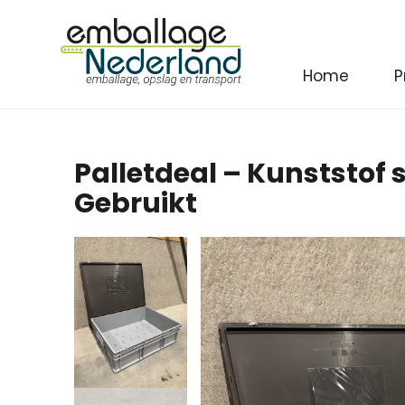
Home
P
Palletdeal – Kunststof 
Gebruikt