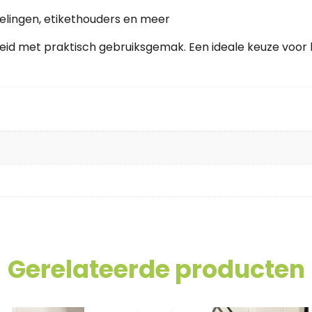
elingen, etikethouders en meer
 met praktisch gebruiksgemak. Een ideale keuze voor bed
Gerelateerde producten