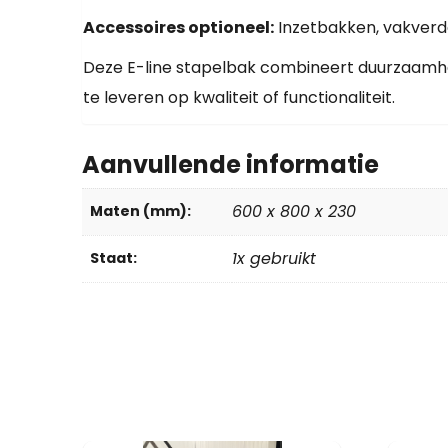
Accessoires optioneel:
Inzetbakken, vakverd
Deze E-line stapelbak combineert duurzaamheid
te leveren op kwaliteit of functionaliteit.
Aanvullende informatie
600 x 800 x 230
Maten (mm):
1x gebruikt
Staat: