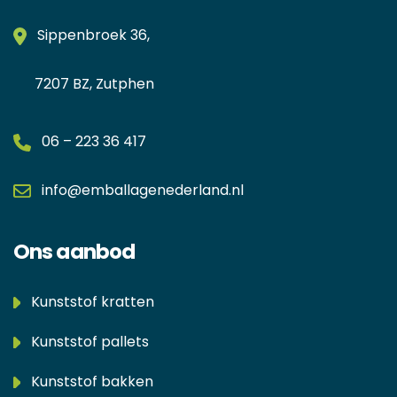
Sippenbroek 36,
7207 BZ, Zutphen
06 – 223 36 417
info@emballagenederland.nl
Ons aanbod
Kunststof kratten
Kunststof pallets
Kunststof bakken