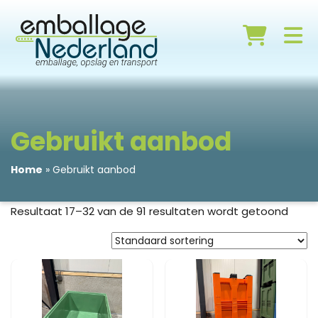
Gebruikt aanbod
Home
»
Gebruikt aanbod
Resultaat 17–32 van de 91 resultaten wordt getoond