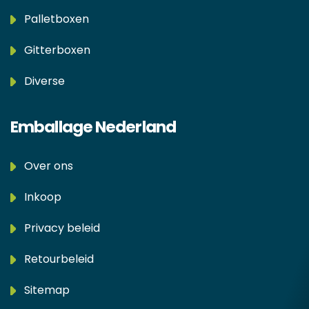
Palletboxen
Gitterboxen
Diverse
Emballage Nederland
Over ons
Inkoop
Privacy beleid
Retourbeleid
Sitemap