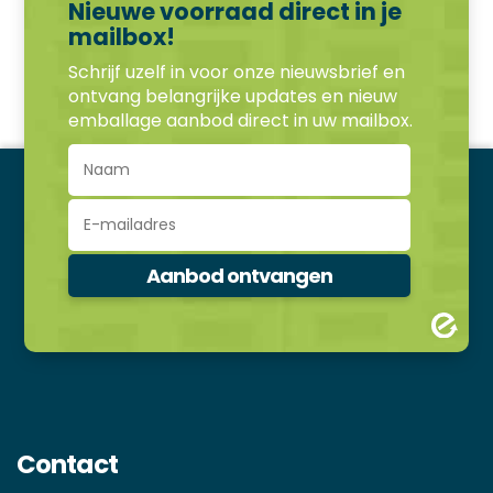
Nieuwe voorraad direct in je
mailbox!
Schrijf uzelf in voor onze nieuwsbrief en
ontvang belangrijke updates en nieuw
emballage aanbod direct in uw mailbox.
Contact